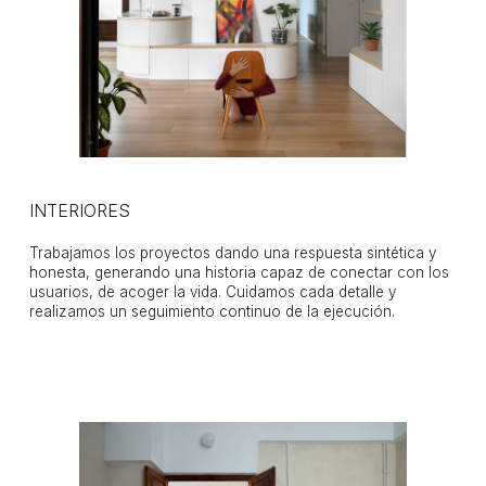
INTERIORES
Trabajamos los proyectos dando una respuesta sintética y
honesta, generando una historia capaz de conectar con los
usuarios, de acoger la vida. Cuidamos cada detalle y
realizamos un seguimiento continuo de la ejecución.