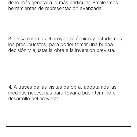
de lo más general a lo más particular. Empleamos
herramientas de representación avanzada.
3. Desarrollamos el proyecto técnico y estudiamos
los presupuestos, para poder tomar una buena
decisión y ajustar la obra a la inversión prevista.
4. A través de las visitas de obra, adoptamos las
medidas necesarias para llevar a buen término el
desarrollo del proyecto.