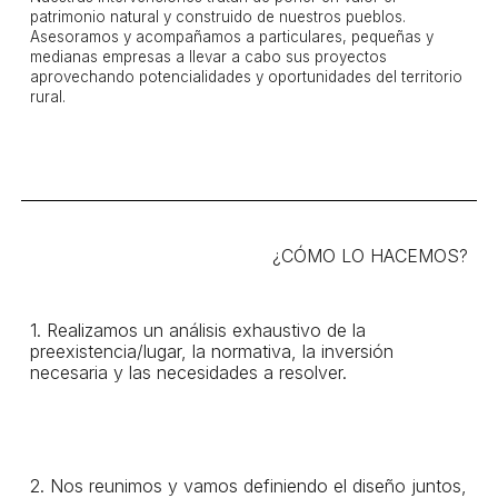
patrimonio natural y construido de nuestros pueblos.
Asesoramos y acompañamos a particulares, pequeñas y
medianas empresas a llevar a cabo sus proyectos
aprovechando potencialidades y oportunidades del territorio
rural.
¿CÓMO LO HACEMOS?
1. Realizamos un análisis exhaustivo de la
preexistencia/lugar, la normativa, la inversión
necesaria y las necesidades a resolver.
2. Nos reunimos y vamos definiendo el diseño juntos,