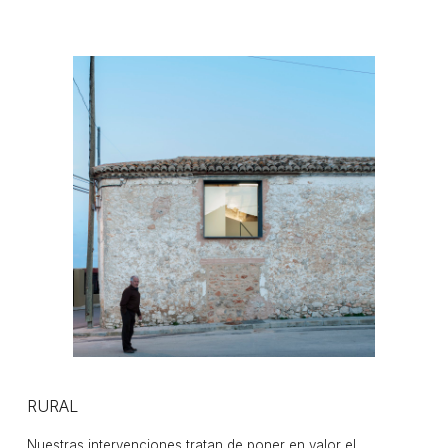
RURAL
Nuestras intervenciones tratan de poner en valor el