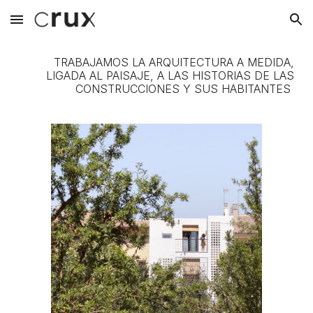
Skip to main content
Skip to navigation
TRABAJAMOS LA ARQUITECTURA A MEDIDA,
LIGADA AL PAISAJE, A LAS HISTORIAS DE LAS
CONSTRUCCIONES Y SUS HABITANTES