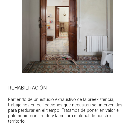
REHABILITACIÓN
Partiendo de un estudio exhaustivo de la preexistencia,
trabajamos en edificaciones que necesitan ser intervenidas
para perdurar en el tiempo. Tratamos de poner en valor el
patrimonio construido y la cultura material de nuestro
territorio.