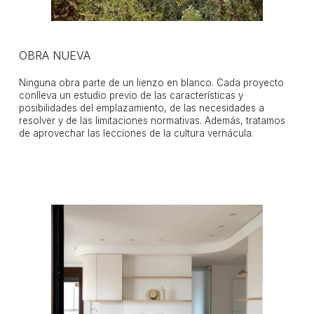
OBRA NUEVA
Ninguna obra parte de un lienzo en blanco. Cada proyecto
conlleva un estudio previo de las características y
posibilidades del emplazamiento, de las necesidades a
resolver y de las limitaciones normativas. Además, tratamos
de aprovechar las lecciones de la cultura vernácula.