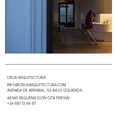
CRUX ARQUITECTURA
INFO@CRUXARQUITECTURA.COM
AVENIDA DE ARRABAL, 50 BAJO IZQUIERDA
46340 REQUENA (CON CITA PREVIA)
+34 681 13 49 97